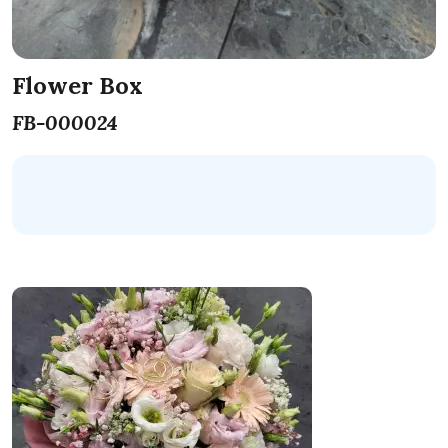
Flower Box
FB-000024