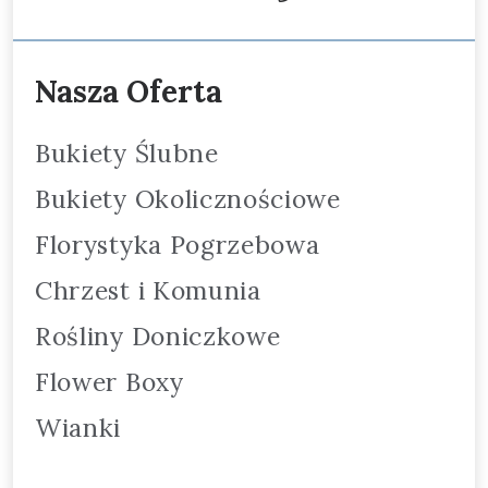
Nasza Oferta
Bukiety Ślubne
Bukiety Okolicznościowe
Florystyka Pogrzebowa
Chrzest i Komunia
Rośliny Doniczkowe
Flower Boxy
Wianki