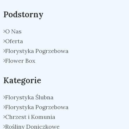
Podstorny
O Nas
Oferta
Florystyka Pogrzebowa
Flower Box
Kategorie
Florystyka Ślubna
Florystyka Pogrzebowa
Chrzest i Komunia
Rośliny Doniczkowe