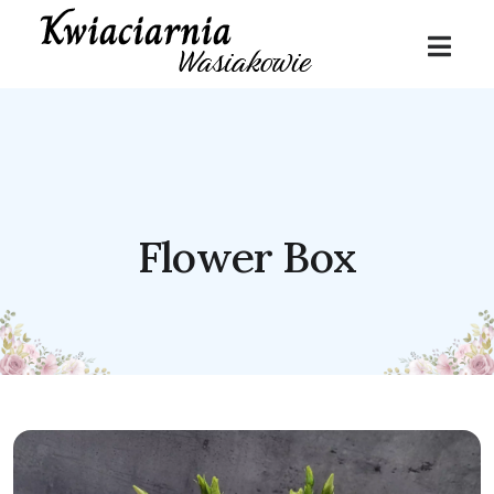
Flower Box