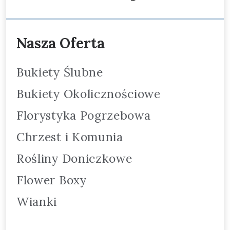
Nasza Oferta
Bukiety Ślubne
Bukiety Okolicznościowe
Florystyka Pogrzebowa
Chrzest i Komunia
Rośliny Doniczkowe
Flower Boxy
Wianki