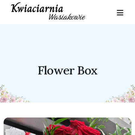
Flower Box