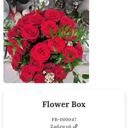
Flower Box
FB-000047
Zadzwoń