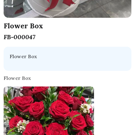
Flower Box
FB-000047
Flower Box
Flower Box