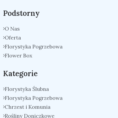
Podstorny
O Nas
Oferta
Florystyka Pogrzebowa
Flower Box
Kategorie
Florystyka Ślubna
Florystyka Pogrzebowa
Chrzest i Komunia
Rośliny Doniczkowe