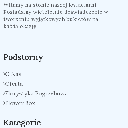
Witamy na stonie naszej kwiaciarni.
Posiadamy wieloletnie doświadczenie w
tworzeniu wyjątkowych bukietów na
każdą okazję.
Podstorny
O Nas
Oferta
Florystyka Pogrzebowa
Flower Box
Kategorie