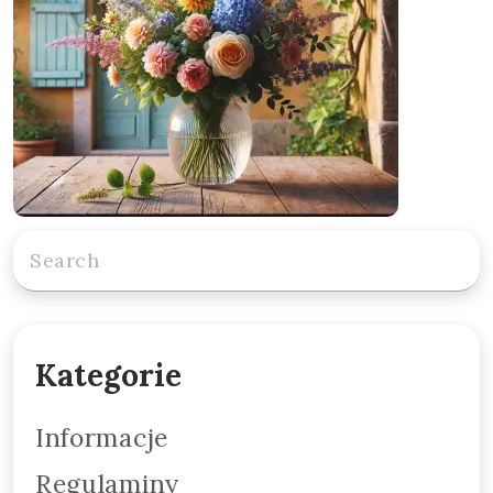
Kategorie
Informacje
Regulaminy