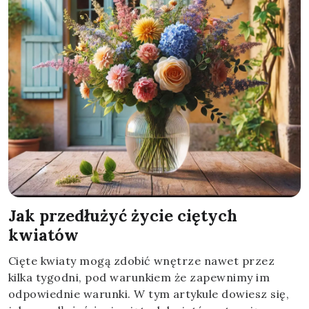
Jak przedłużyć życie ciętych
kwiatów
Cięte kwiaty mogą zdobić wnętrze nawet przez
kilka tygodni, pod warunkiem że zapewnimy im
odpowiednie warunki. W tym artykule dowiesz się,