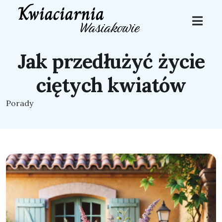
Jak przedłużyć życie
ciętych kwiatów
Porady