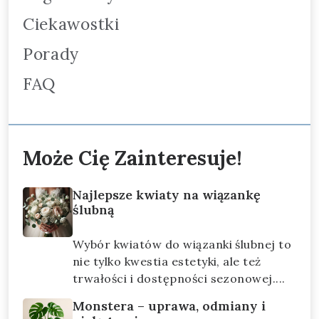
Ciekawostki
Porady
FAQ
Może Cię Zainteresuje!
Najlepsze kwiaty na wiązankę
ślubną
Wybór kwiatów do wiązanki ślubnej to
nie tylko kwestia estetyki, ale też
trwałości i dostępności sezonowej....
Monstera – uprawa, odmiany i