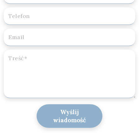
Wyślij
wiadomość