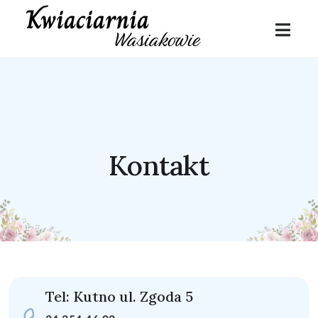
Kontakt
Tel: Kutno ul. Zgoda 5