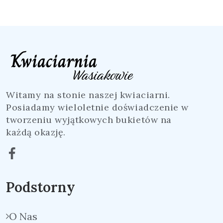
Witamy na stonie naszej kwiaciarni.
Posiadamy wieloletnie doświadczenie w
tworzeniu wyjątkowych bukietów na
każdą okazję.
Podstorny
O Nas