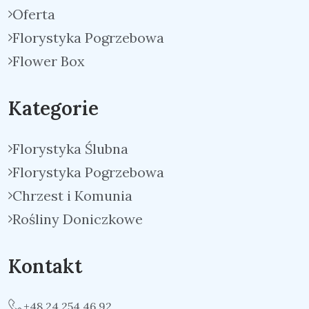
Oferta
Florystyka Pogrzebowa
Flower Box
Kategorie
Florystyka Ślubna
Florystyka Pogrzebowa
Chrzest i Komunia
Rośliny Doniczkowe
Kontakt
+48 24 254 46 92