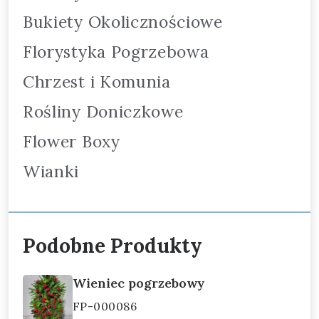
Bukiety Okolicznościowe
Florystyka Pogrzebowa
Chrzest i Komunia
Rośliny Doniczkowe
Flower Boxy
Wianki
Podobne Produkty
Wieniec pogrzebowy
FP-000086