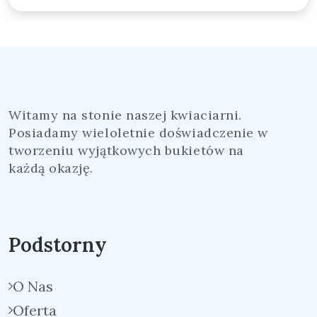
Witamy na stonie naszej kwiaciarni.
Posiadamy wieloletnie doświadczenie w
tworzeniu wyjątkowych bukietów na
każdą okazję.
Podstorny
O Nas
Oferta