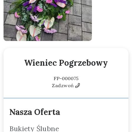
Wieniec Pogrzebowy
FP-000075
Zadzwoń
Nasza Oferta
Bukiety Ślubne