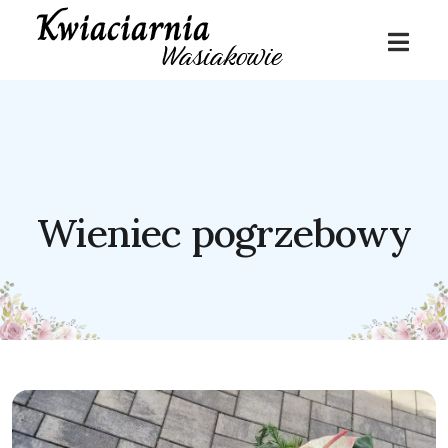
Wieniec pogrzebowy