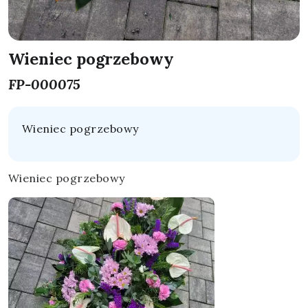
Wieniec pogrzebowy
FP-000075
Wieniec pogrzebowy
Wieniec pogrzebowy