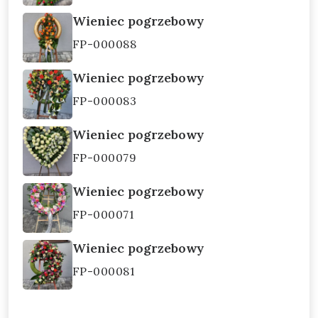
Wieniec pogrzebowy
FP-000088
Wieniec pogrzebowy
FP-000083
Wieniec pogrzebowy
FP-000079
Wieniec pogrzebowy
FP-000071
Wieniec pogrzebowy
FP-000081