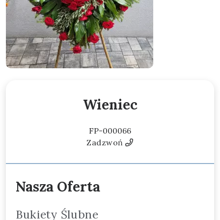
Wieniec
FP-000066
Zadzwoń
Nasza Oferta
Bukiety Ślubne