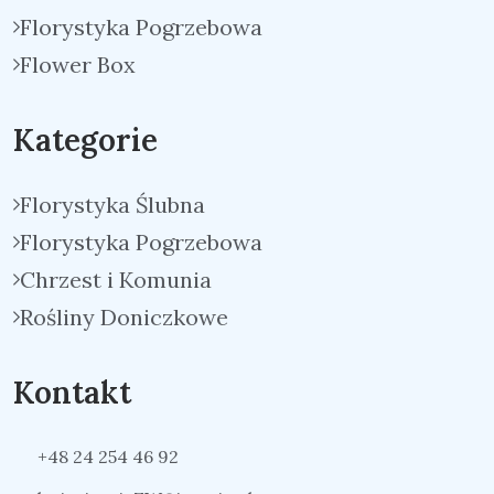
Florystyka Pogrzebowa
Flower Box
Kategorie
Florystyka Ślubna
Florystyka Pogrzebowa
Chrzest i Komunia
Rośliny Doniczkowe
Kontakt
+48 24 254 46 92