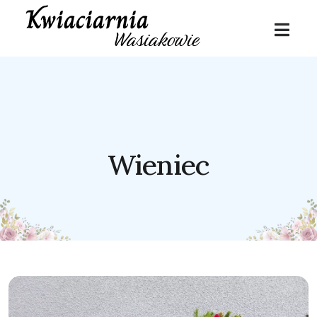
Wieniec