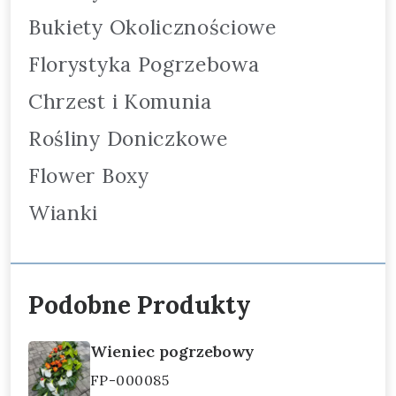
Bukiety Okolicznościowe
Florystyka Pogrzebowa
Chrzest i Komunia
Rośliny Doniczkowe
Flower Boxy
Wianki
Podobne Produkty
Wieniec pogrzebowy
FP-000085