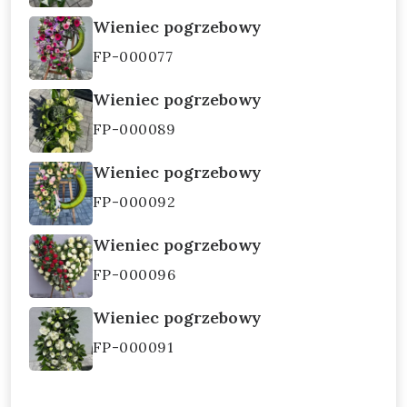
Wieniec pogrzebowy
FP-000077
Wieniec pogrzebowy
FP-000089
Wieniec pogrzebowy
FP-000092
Wieniec pogrzebowy
FP-000096
Wieniec pogrzebowy
FP-000091