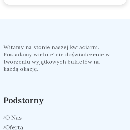
Witamy na stonie naszej kwiaciarni.
Posiadamy wieloletnie doświadczenie w
tworzeniu wyjątkowych bukietów na
każdą okazję.
Podstorny
O Nas
Oferta