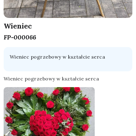
Wieniec
FP-000066
Wieniec pogrzebowy w kształcie serca
Wieniec pogrzebowy w kształcie serca