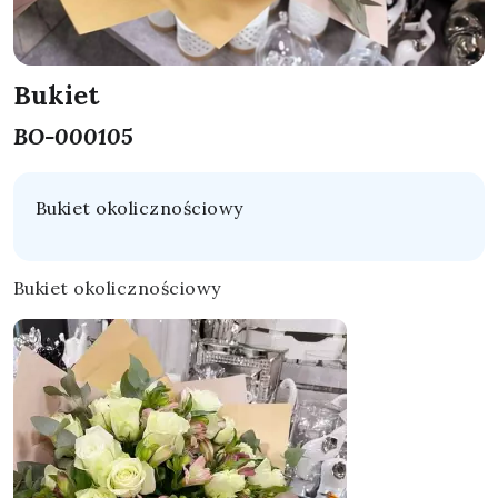
Bukiet
BO-000105
Bukiet okolicznościowy
Bukiet okolicznościowy