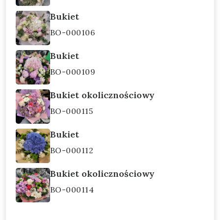
Bukiet
BO-000106
Bukiet
BO-000109
Bukiet okolicznościowy
BO-000115
Bukiet
BO-000112
Bukiet okolicznościowy
BO-000114