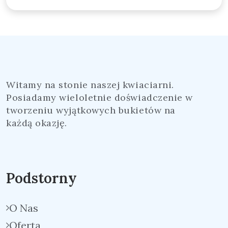
Witamy na stonie naszej kwiaciarni.
Posiadamy wieloletnie doświadczenie w
tworzeniu wyjątkowych bukietów na
każdą okazję.
Podstorny
O Nas
Oferta