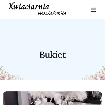
Bukiet