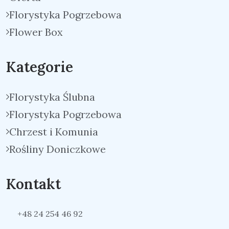
Florystyka Pogrzebowa
Flower Box
Kategorie
Florystyka Ślubna
Florystyka Pogrzebowa
Chrzest i Komunia
Rośliny Doniczkowe
Kontakt
+48 24 254 46 92